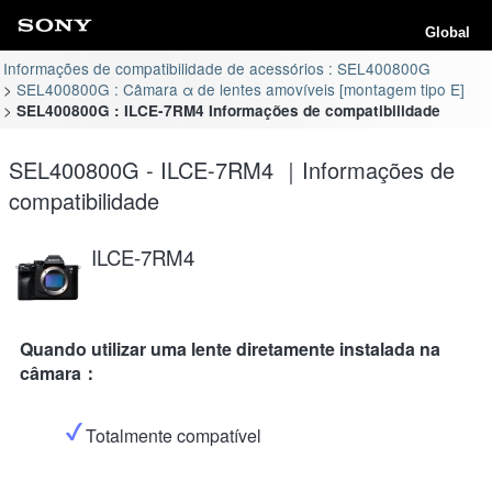
Global
Informações de compatibilidade de acessórios : SEL400800G
SEL400800G : Câmara α de lentes amovíveis [montagem tipo E]
SEL400800G : ILCE-7RM4 Informações de compatibilidade
SEL400800G - ILCE-7RM4 ｜Informações de
compatibilidade
ILCE-7RM4
Quando utilizar uma lente diretamente instalada na
câmara：
Totalmente compatível