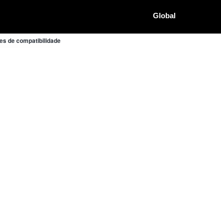
Global
s de compatibilidade