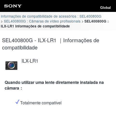
Global
Informações de compatibilidade de acessórios : SEL400800G
SEL400800G : Câmaras de vídeo profissionais
SEL400800G :
ILX-LR1 Informações de compatibilidade
SEL400800G - ILX-LR1 ｜Informações de
compatibilidade
ILX-LR1
Quando utilizar uma lente diretamente instalada na
câmara：
Totalmente compatível