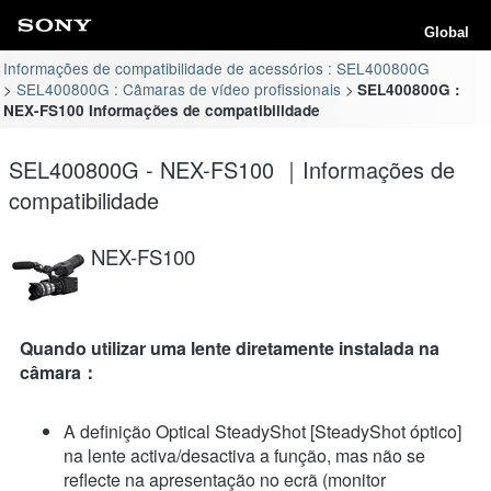
Global
Informações de compatibilidade de acessórios : SEL400800G
SEL400800G : Câmaras de vídeo profissionais
SEL400800G :
NEX-FS100 Informações de compatibilidade
SEL400800G - NEX-FS100 ｜Informações de
compatibilidade
NEX-FS100
Quando utilizar uma lente diretamente instalada na
câmara：
A definição Optical SteadyShot [SteadyShot óptico]
na lente activa/desactiva a função, mas não se
reflecte na apresentação no ecrã (monitor