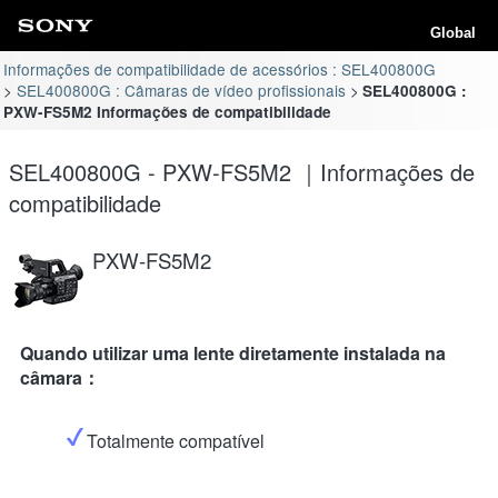
Global
Informações de compatibilidade de acessórios : SEL400800G
SEL400800G : Câmaras de vídeo profissionais
SEL400800G :
PXW-FS5M2 Informações de compatibilidade
SEL400800G - PXW-FS5M2 ｜Informações de
compatibilidade
PXW-FS5M2
Quando utilizar uma lente diretamente instalada na
câmara：
Totalmente compatível