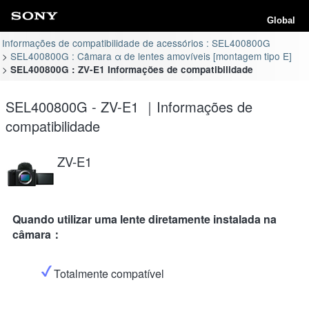
Global
Informações de compatibilidade de acessórios : SEL400800G
SEL400800G : Câmara α de lentes amovíveis [montagem tipo E]
SEL400800G : ZV-E1 Informações de compatibilidade
SEL400800G - ZV-E1 ｜Informações de
compatibilidade
ZV-E1
Quando utilizar uma lente diretamente instalada na
câmara：
Totalmente compatível