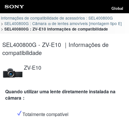
Global
Informações de compatibilidade de acessórios : SEL400800G
SEL400800G : Câmara α de lentes amovíveis [montagem tipo E]
SEL400800G : ZV-E10 Informações de compatibilidade
SEL400800G - ZV-E10 ｜Informações de
compatibilidade
ZV-E10
Quando utilizar uma lente diretamente instalada na
câmara：
Totalmente compatível