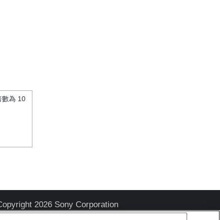
數為 10
Copyright 2026 Sony Corporation