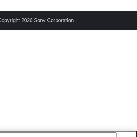
Copyright 2026 Sony Corporation