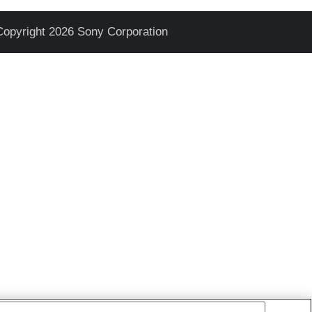
Copyright 2026 Sony Corporation