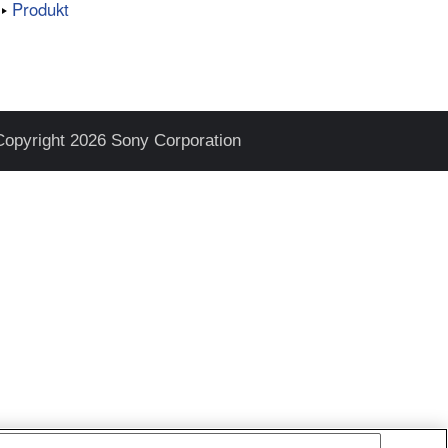
Produkt
Copyright 2026 Sony Corporation