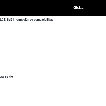
Global
LCE-1M2 Información de compatibilidad
nua es de