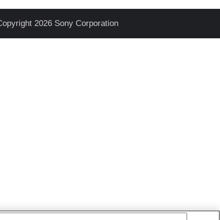
Copyright 2026 Sony Corporation