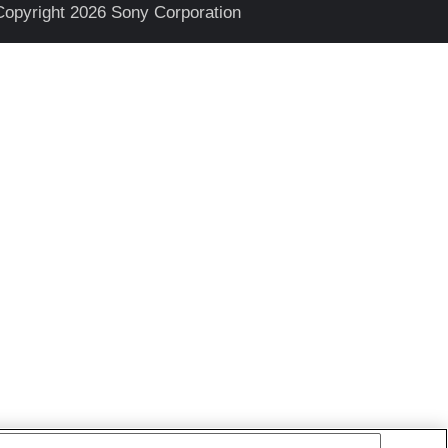
Copyright 2026 Sony Corporation