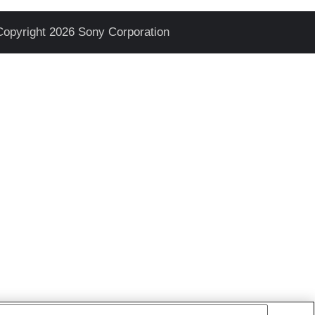
Copyright 2026 Sony Corporation