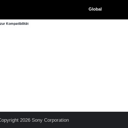
Global
ur Kompatibilität
Copyright 2026 Sony Corporation