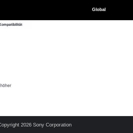
Global
ompatibilität
 höher
Copyright 2026 Sony Corporation