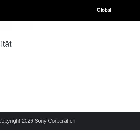
Global
ität
Copyright 2026 Sony Corporation