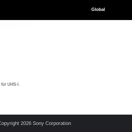
Global
 für UHS-I.
Copyright 2026 Sony Corporation