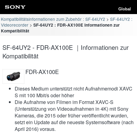
Global
Kompatibilitätsinformationen zum Zubehör : SF-64UY2
SF-64UY2 :
Videorecorder
SF-64UY2 : FDR-AX100E Informationen zur
Kompatibilität
SF-64UY2 - FDR-AX100E ｜Informationen zur
Kompatibilität
FDR-AX100E
Dieses Medium unterstützt nicht Aufnahmemodi XAVC
S mit 100 Mbit/s oder höher
Die Aufnahme von Filmen im Format XAVC-S
(Unterstützung von Videoaufnahmen in 4K) mit Sony
Kameras, die 2015 oder früher veröffentlicht wurden,
setzt ein Update auf die neueste Systemsoftware (nach
April 2016) voraus.