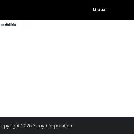
Global
atibilität
Copyright 2026 Sony Corporation