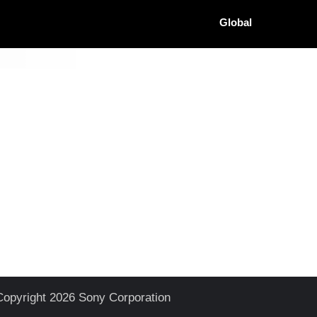
Global
Copyright 2026 Sony Corporation