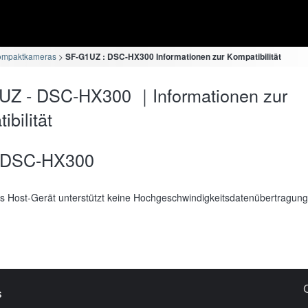
ompaktkameras
SF-G1UZ : DSC-HX300 Informationen zur Kompatibilität
UZ - DSC-HX300 ｜Informationen zur
bilität
DSC-HX300
s Host-Gerät unterstützt keine Hochgeschwindigkeitsdatenübertragung
s