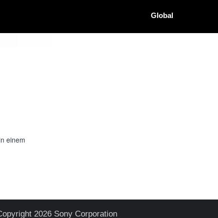
Global
in einem
Copyright 2026 Sony Corporation