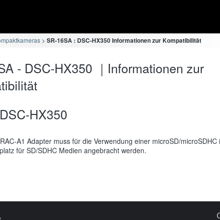
ompaktkameras
SR-16SA : DSC-HX350 Informationen zur Kompatibilität
SA - DSC-HX350 ｜Informationen zur
bilität
DSC-HX350
RAC-A1 Adapter muss für die Verwendung einer microSD/microSDHC 
platz für SD/SDHC Medien angebracht werden.
s