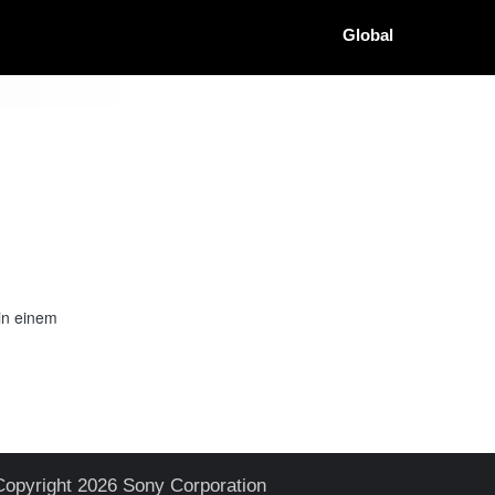
Global
in einem
Copyright 2026 Sony Corporation