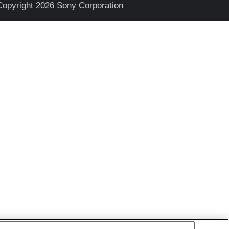
Copyright 2026 Sony Corporation