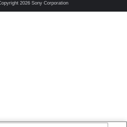
Copyright 2026 Sony Corporation