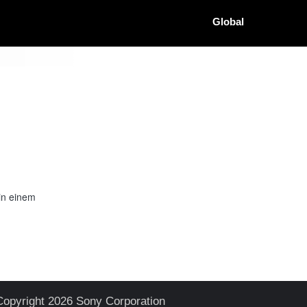
Global
in einem
Copyright 2026 Sony Corporation