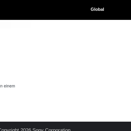
Global
in einem
Copyright 2026 Sony Corporation