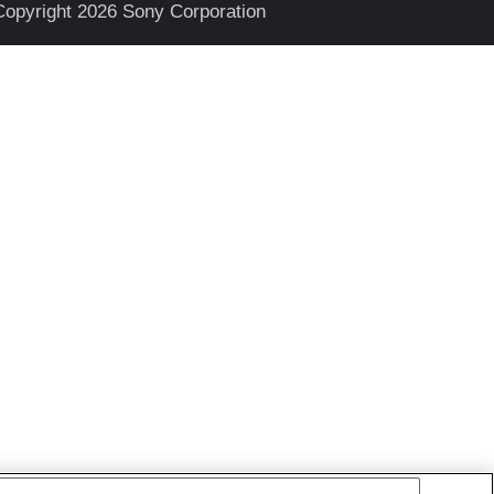
Copyright 2026 Sony Corporation