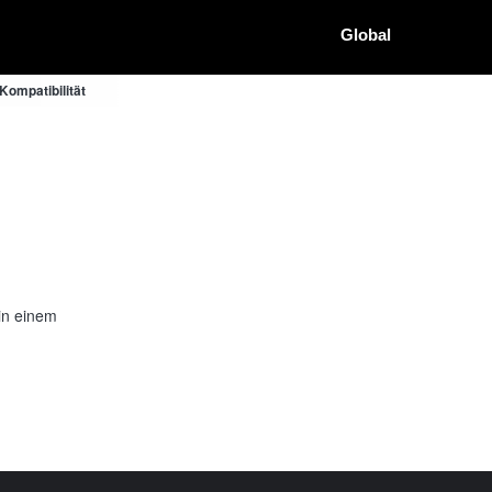
Global
Kompatibilität
in einem