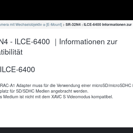
mera mit Wechselobjektiv α [E-Mount]
SR-32N4 : ILCE-6400 Informationen zur 
4 - ILCE-6400 ｜Informationen zur
bilität
ILCE-6400
RAC-A1 Adapter muss für die Verwendung einer microSD/microSDHC 
platz für SD/SDHC Medien angebracht werden.
s Medium ist nicht mit dem XAVC S Videomodus kompatibel.