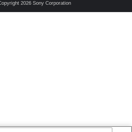
Copyright 2026 Sony Corporation