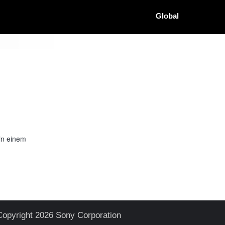
Global
in einem
Copyright 2026 Sony Corporation