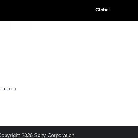
Global
in einem
Copyright 2026 Sony Corporation