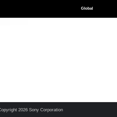
Global
Copyright 2026 Sony Corporation