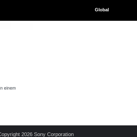
Global
in einem
Copyright 2026 Sony Corporation