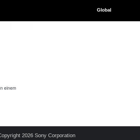
Global
in einem
Copyright 2026 Sony Corporation