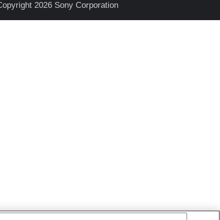
Copyright 2026 Sony Corporation