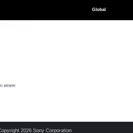
Global
in einem
Copyright 2026 Sony Corporation