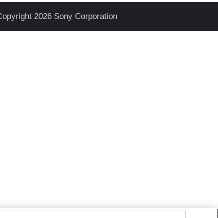
Copyright 2026 Sony Corporation