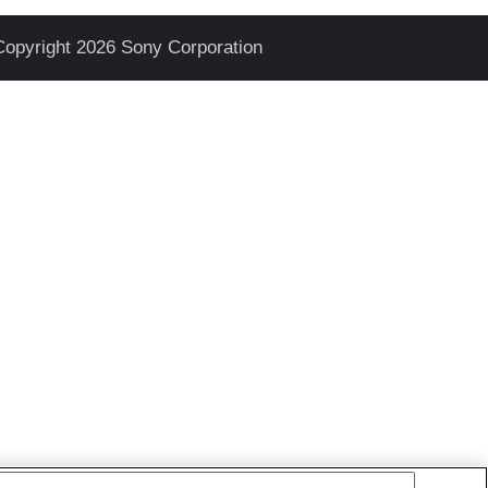
Copyright 2026 Sony Corporation