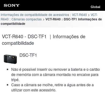
Global
Informações de compatibilidade de acessórios : VCT-R640
VCT-
R640 : Câmaras compactas
VCT-R640 : DSC-TF1 Informações de
compatibilidade
VCT-R640 - DSC-TF1 ｜Informações de
compatibilidade
DSC-TF1
Não é possível inserir ou remover a bateria e o cartão
de memória com a câmara montada no encaixe para
tripé.
Caso a câmara se molhe, retire a água antes de a
utilizar com este acessório.