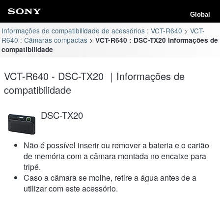
Global
Informações de compatibilidade de acessórios : VCT-R640
VCT-
R640 : Câmaras compactas
VCT-R640 : DSC-TX20 Informações de
compatibilidade
VCT-R640 - DSC-TX20 ｜Informações de
compatibilidade
DSC-TX20
Não é possível inserir ou remover a bateria e o cartão
de memória com a câmara montada no encaixe para
tripé.
Caso a câmara se molhe, retire a água antes de a
utilizar com este acessório.