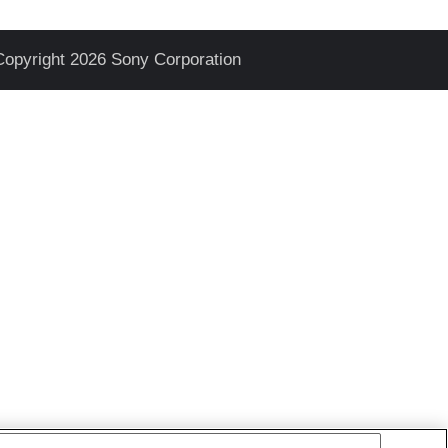
Copyright 2026 Sony Corporation