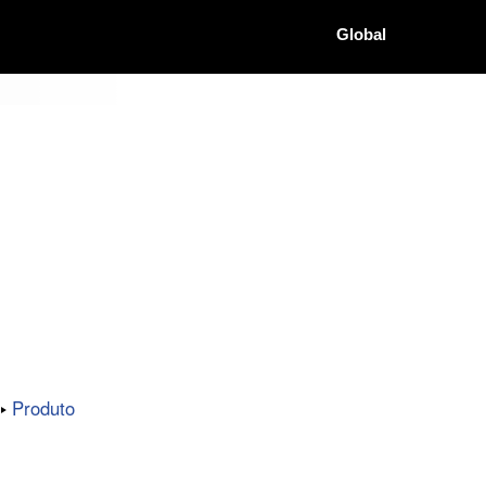
Global
Produto