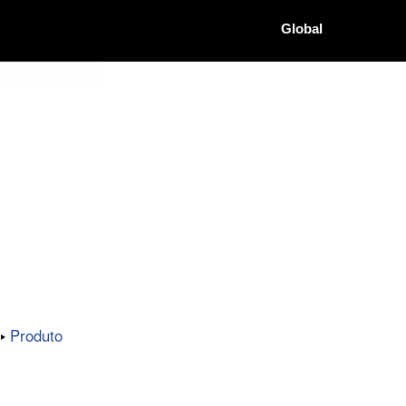
Global
Produto