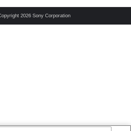
Copyright 2026 Sony Corporation