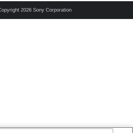
Copyright 2026 Sony Corporation