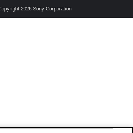
Copyright 2026 Sony Corporation