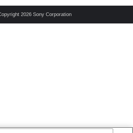
Copyright 2026 Sony Corporation