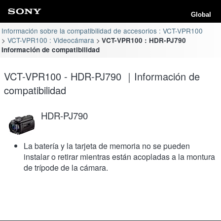
Global
Información sobre la compatibilidad de accesorios : VCT-VPR100
VCT-VPR100 : Videocámara
VCT-VPR100 : HDR-PJ790
Información de compatibilidad
VCT-VPR100 - HDR-PJ790 ｜Información de
compatibilidad
HDR-PJ790
La batería y la tarjeta de memoria no se pueden
instalar o retirar mientras están acopladas a la montura
de trípode de la cámara.