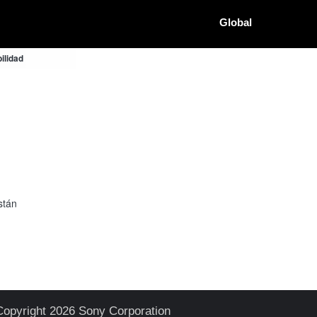
Global
ilidad
stán
Copyright 2026 Sony Corporation