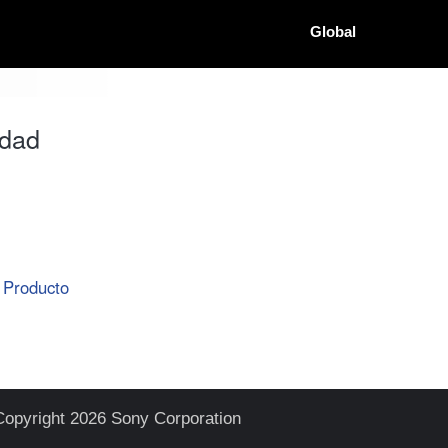
Global
idad
Producto
Copyright 2026 Sony Corporation