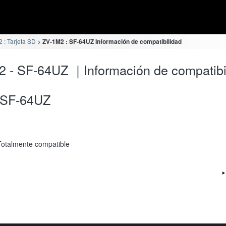
 : Tarjeta SD
ZV-1M2 : SF-64UZ Información de compatibilidad
 - SF-64UZ ｜Información de compatibi
SF-64UZ
Totalmente compatible