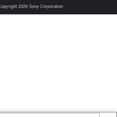
Copyright 2026 Sony Corporation