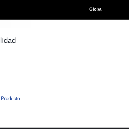
Global
lidad
Producto